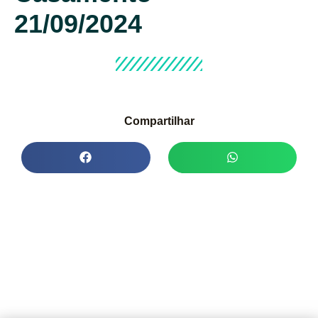
21/09/2024
Compartilhar