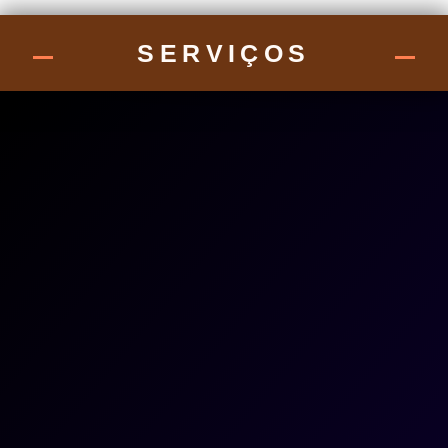
SERVIÇOS