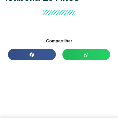
Compartilhar