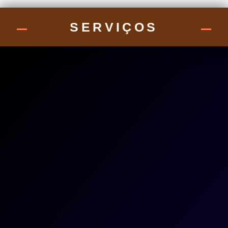
SERVIÇOS